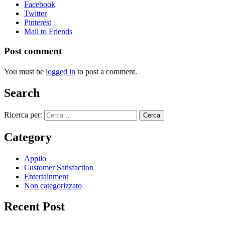
Facebook
Twitter
Pinterest
Mail to Friends
Post comment
You must be
logged in
to post a comment.
Search
Ricerca per:
Category
Appilo
Customer Satisfaction
Entertainment
Non categorizzato
Recent Post