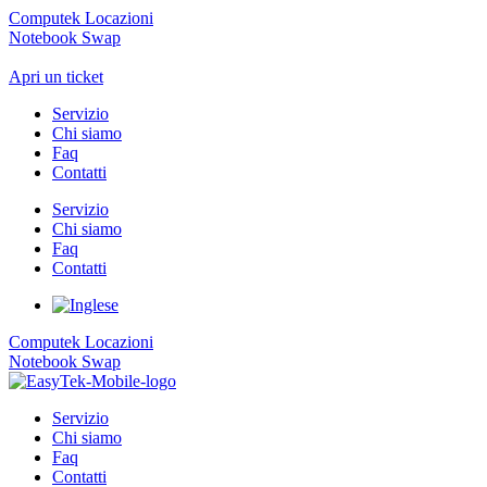
Computek Locazioni
Notebook Swap
Apri un ticket
Servizio
Chi siamo
Faq
Contatti
Servizio
Chi siamo
Faq
Contatti
Computek Locazioni
Notebook Swap
Servizio
Chi siamo
Faq
Contatti