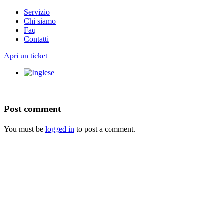
Servizio
Chi siamo
Faq
Contatti
Apri un ticket
Post comment
You must be
logged in
to post a comment.