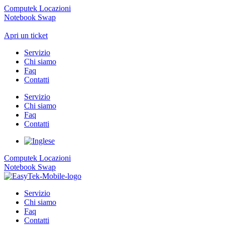
Computek Locazioni
Notebook Swap
Apri un ticket
Servizio
Chi siamo
Faq
Contatti
Servizio
Chi siamo
Faq
Contatti
Computek Locazioni
Notebook Swap
Servizio
Chi siamo
Faq
Contatti